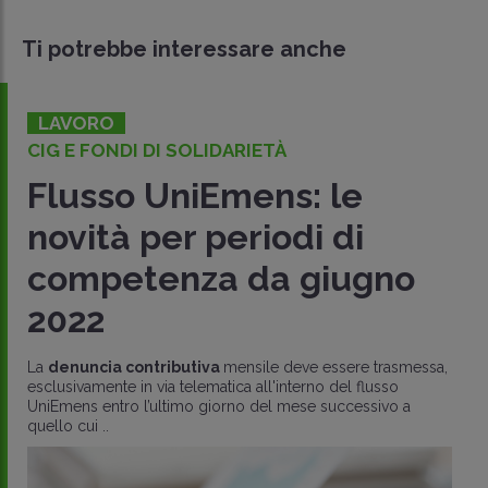
Ti potrebbe interessare anche
LAVORO
CIG E FONDI DI SOLIDARIETÀ
Flusso UniEmens: le
novità per periodi di
competenza da giugno
2022
La
denuncia contributiva
mensile deve essere trasmessa,
esclusivamente in via telematica all'interno del flusso
UniEmens entro l’ultimo giorno del mese successivo a
quello cui ..