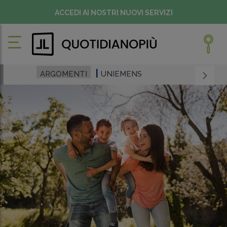
ACCEDI AI NOSTRI NUOVI SERVIZI
ARGOMENTI
UNIEMENS