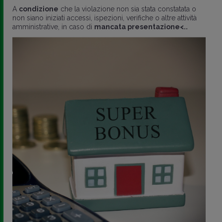
A
condizione
che la violazione non sia stata constatata o
non siano iniziati accessi, ispezioni, verifiche o altre attività
amministrative, in caso di
mancata presentazione<..