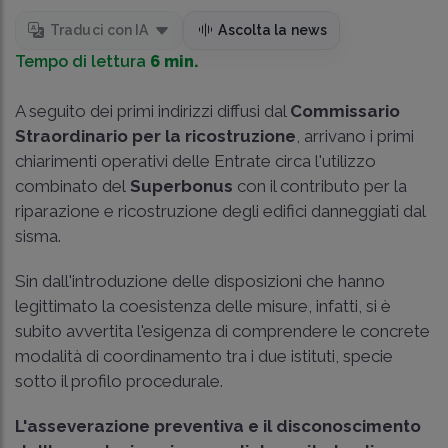
Traduci con IA
Ascolta la news
Tempo di lettura
6 min.
A seguito dei primi indirizzi diffusi dal
Commissario
Straordinario per la ricostruzione
, arrivano i primi
chiarimenti operativi delle Entrate circa l'utilizzo
combinato del
Superbonus
con il contributo per la
riparazione e ricostruzione degli edifici danneggiati dal
sisma.
Sin dall'introduzione delle disposizioni che hanno
legittimato la coesistenza delle misure, infatti, si è
subito avvertita l'esigenza di comprendere le concrete
modalità di coordinamento tra i due istituti, specie
sotto il profilo procedurale.
L'asseverazione preventiva e il disconoscimento