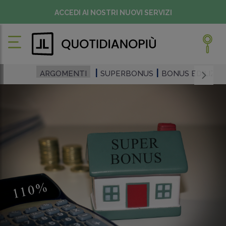
ACCEDI AI NOSTRI NUOVI SERVIZI
ARGOMENTI
SUPERBONUS
BONUS EDILIZI