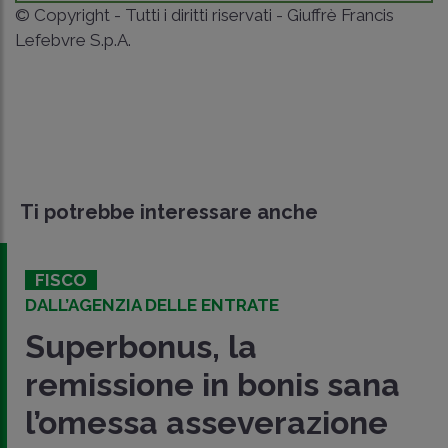
© Copyright - Tutti i diritti riservati - Giuffrè Francis
Lefebvre S.p.A.
Ti potrebbe interessare anche
FISCO
DALL’AGENZIA DELLE ENTRATE
Superbonus, la
remissione in bonis sana
l’omessa asseverazione