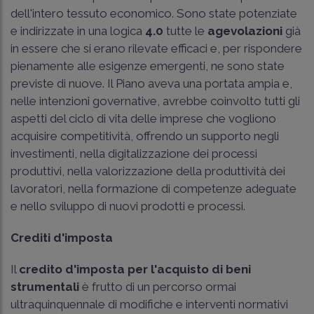
dell'intero tessuto economico. Sono state potenziate
e indirizzate in una logica
4.0
tutte le
agevolazioni
già
in essere che si erano rilevate efficaci e, per rispondere
pienamente alle esigenze emergenti, ne sono state
previste di nuove. Il Piano aveva una portata ampia e,
nelle intenzioni governative, avrebbe coinvolto tutti gli
aspetti del ciclo di vita delle imprese che vogliono
acquisire competitività, offrendo un supporto negli
investimenti, nella digitalizzazione dei processi
produttivi, nella valorizzazione della produttività dei
lavoratori, nella formazione di competenze adeguate
e nello sviluppo di nuovi prodotti e processi.
Crediti d'imposta
Il
credito d'imposta per l'acquisto di beni
strumentali
è frutto di un percorso ormai
ultraquinquennale di modifiche e interventi normativi