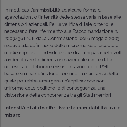
In molti casi l'ammissibilità ad alcune forme di
agevolazioni, o l'intensità delle stessa varia in base alle
dimensioni aziendali. Per la verifica di tale criterio, è
necessario fare riferimento alla Raccomandazione n.
2003/361/CE della Commissione, del 6 maggio 2003,
relativa alla definizione delle microimprese, piccole e
medie imprese. L'individuazione di alcuni parametri volti
a indentificare la dimensione aziendale nasce dalla
necessità di elaborare misure a favore delle PMI
basate su una definizione comune, in mancanza della
quale potrebbe emergere un'applicazione non
uniforme delle politiche, e di conseguenza, una
distorsione della concorrenza tra gli Stati membri.
Intensità di aiuto effettiva e la cumulabilità tra le
misure