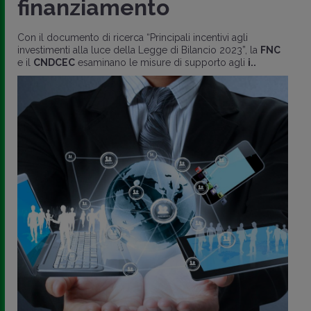
finanziamento
Con il documento di ricerca “Principali incentivi agli
investimenti alla luce della Legge di Bilancio 2023”, la
FNC
e il
CNDCEC
esaminano le misure di supporto agli
i..