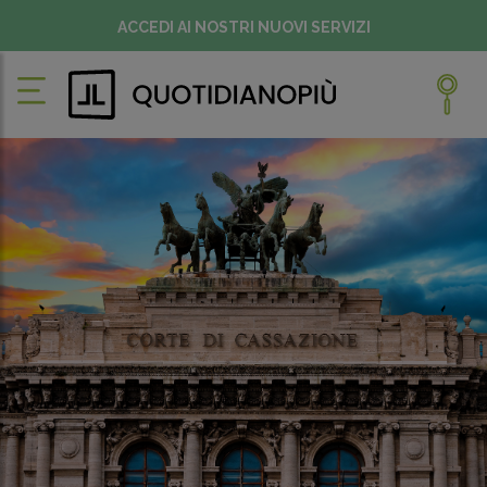
ACCEDI AI NOSTRI NUOVI SERVIZI