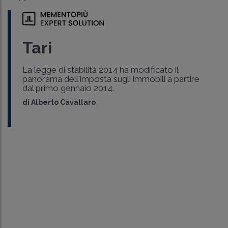
Tari
La legge di stabilità 2014 ha modificato il
panorama dell'imposta sugli immobili a partire
dal primo gennaio 2014.
di
Alberto Cavallaro