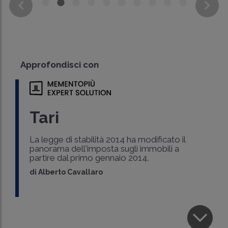
Approfondisci con
Tari
La legge di stabilità 2014 ha modificato il
panorama dell'imposta sugli immobili a
partire dal primo gennaio 2014.
di
Alberto Cavallaro