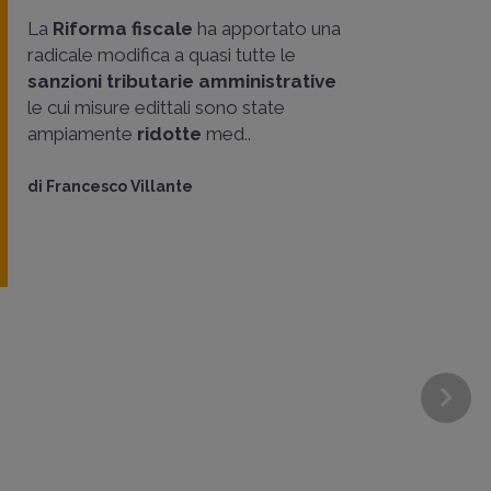
La
Riforma fiscale
ha apportato una
radicale modifica a quasi tutte le
sanzioni tributarie amministrative
le cui misure edittali sono state
ampiamente
ridotte
med..
di
Francesco Villante