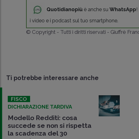
Quotidianopiù
è anche su
WhatsApp
!
i video e i podcast sul tuo smartphone.
© Copyright - Tutti i diritti riservati - Giuffrè Fra
Ti potrebbe interessare anche
FISCO
DICHIARAZIONE TARDIVA
Modello Redditi: cosa
succede se non si rispetta
la scadenza del 30