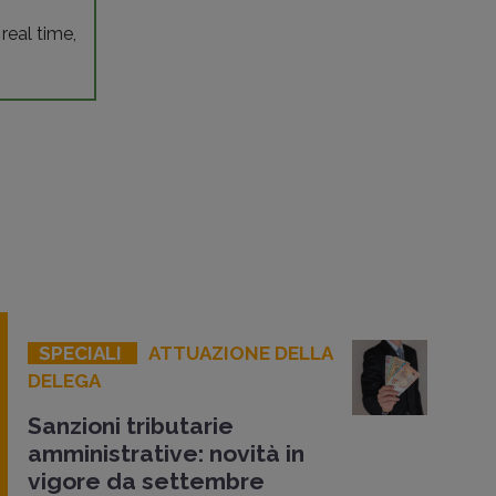
 real time,
SPECIALI
ATTUAZIONE DELLA
DELEGA
Sanzioni tributarie
amministrative: novità in
vigore da settembre