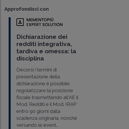
Approfondisci con
Dichiarazione dei
redditi integrativa,
tardiva e omessa: la
disciplina
Decorsi i termini di
presentazione della
dichiarazione è possibile
regolarizzare la posizione
fiscale trasmettendo all'AE il
Mod. Redditi e il Mod. IRAP
entro 90 giorni dalla
scadenza originaria, nonché
versando le event..