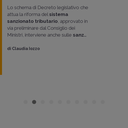
Lo schema di Decreto legislativo che
attua la riforma del
sistema
sanzionato tributario
, approvato in
via preliminare dal Consiglio dei
Ministri, interviene anche sulle
sanz..
di
Claudia Iozzo