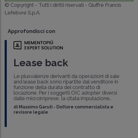
© Copyright - Tutti i diritti riservati - Giuffrè Francis
Lefebvre S.p.A.
Approfondisci con
Lease back
Le plusvalenze derivanti da operazioni di sale
and lease back sono ripartite dal venditore in
funzione della durata del contratto di
locazione. Per i soggetti OIC adopter diversi
dalle microimprese, la citata imputazione..
di
Massimo Garuti
-
Dottore commercialista e
revisore legale