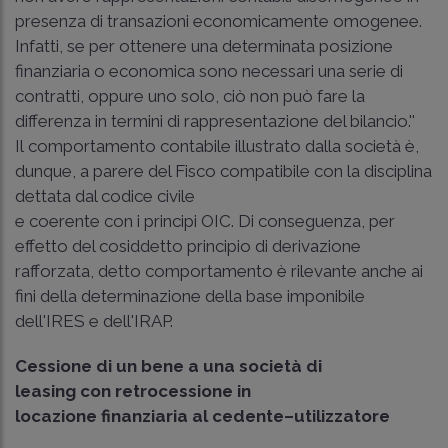
presenza di transazioni economicamente omogenee.
Infatti, se per ottenere una determinata posizione
finanziaria o economica sono necessari una serie di
contratti, oppure uno solo, ciò non può fare la
differenza in termini di rappresentazione del bilancio.''
Il comportamento contabile illustrato dalla società è,
dunque, a parere del Fisco compatibile con la disciplina
dettata dal codice civile
e coerente con i principi OIC. Di conseguenza, per
effetto del cosiddetto principio di derivazione
rafforzata, detto comportamento è rilevante anche ai
fini della determinazione della base imponibile
dell'IRES e dell'IRAP.
Cessione di un bene a una società di
leasing con retrocessione in
locazione finanziaria al cedente–utilizzatore