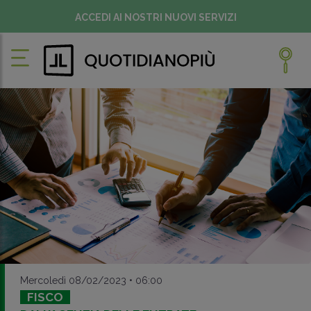
ACCEDI AI NOSTRI NUOVI SERVIZI
Mercoledì 08/02/2023 • 06:00
FISCO