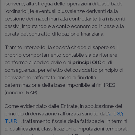
iscrivere, alla stregua delle operazioni di lease back
''ordinario'', le eventuali plusvalenze derivanti dalla
cessione dei macchinari alla controllante tra i risconti
passivi, imputandole a conto economico in base alla
durata del contratto di locazione finanziaria.
Tramite interpello, la società chiede di sapere se il
proprio comportamento contabile sia da ritenere
conforme al codice civile e ai
principi OIC
e, di
conseguenza, per effetto del cosiddetto principio di
derivazione rafforzata, anche ai fini della
determinazione della base imponibile ai fini IRES
(nonché IRAP).
Come evidenziato dalle Entrate, in applicazione del
principio di derivazione rafforzata sancito dall'
art. 83
TUIR
, il trattamento fiscale della fattispecie, in termini
di qualificazioni, classificazioni e imputazioni temporali,