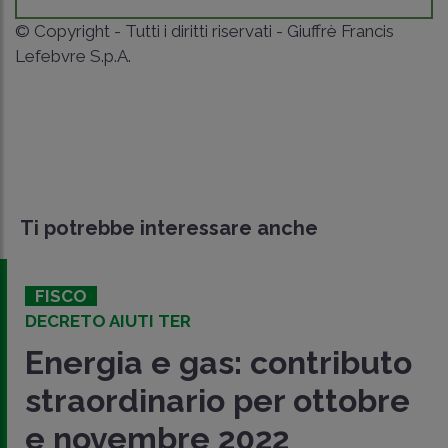
© Copyright - Tutti i diritti riservati - Giuffrè Francis
Lefebvre S.p.A.
Ti potrebbe interessare anche
FISCO
DECRETO AIUTI TER
Energia e gas: contributo
straordinario per ottobre
e novembre 2022