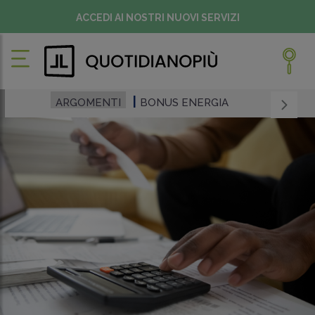
ACCEDI AI NOSTRI NUOVI SERVIZI
ARGOMENTI
BONUS ENERGIA