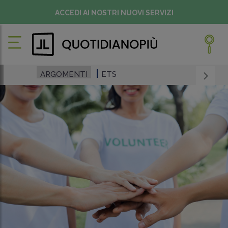
ACCEDI AI NOSTRI NUOVI SERVIZI
ARGOMENTI
ETS