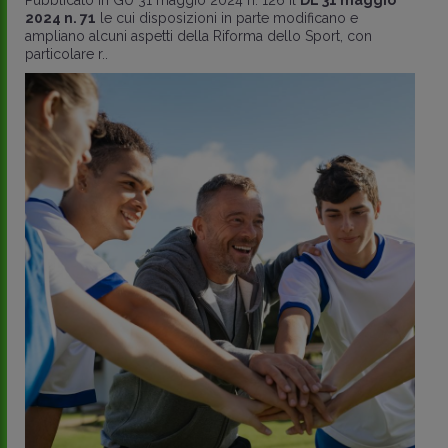
2024 n. 71
le cui disposizioni in parte modificano e
ampliano alcuni aspetti della Riforma dello Sport, con
particolare r..