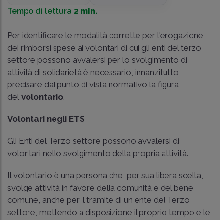
Tempo di lettura
2 min.
Per identificare le modalità corrette per l'erogazione
dei rimborsi spese ai volontari di cui gli enti del terzo
settore possono avvalersi per lo svolgimento di
attività di solidarietà è necessario, innanzitutto,
precisare dal punto di vista normativo la figura
del
volontario
.
Volontari negli ETS
Gli Enti del Terzo settore possono avvalersi di
volontari nello svolgimento della propria attività.
Il volontario è una persona che, per sua libera scelta,
svolge attività in favore della comunità e del bene
comune, anche per il tramite di un ente del Terzo
settore, mettendo a disposizione il proprio tempo e le