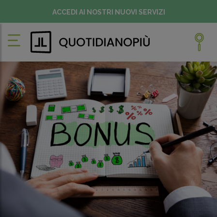
ACCEDI AI NOSTRI NUOVI SERVIZI