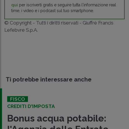
qui
per iscriverti gratis e seguire tutta l'informazione real
time, i video e i podcast sul tuo smartphone.
© Copyright - Tutti i diritti riservati - Giuffrè Francis
Lefebvre S.p.A.
Ti potrebbe interessare anche
FISCO
CREDITI D'IMPOSTA
Bonus acqua potabile: