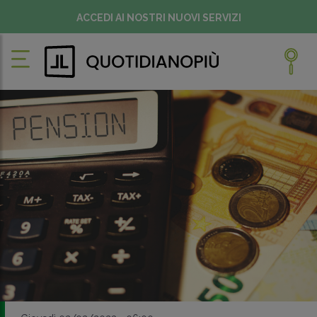
ACCEDI AI NOSTRI NUOVI SERVIZI