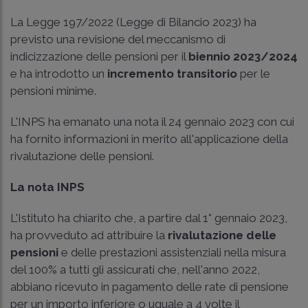
La Legge 197/2022 (Legge di Bilancio 2023) ha
previsto una revisione del meccanismo di
indicizzazione delle pensioni per il
biennio 2023/2024
e ha introdotto un
incremento transitorio
per le
pensioni minime.
L'INPS ha emanato una nota il 24 gennaio 2023 con cui
ha fornito informazioni in merito all'applicazione della
rivalutazione delle pensioni.
La nota INPS
L'Istituto ha chiarito che, a partire dal 1° gennaio 2023,
ha provveduto ad attribuire la
rivalutazione delle
pensioni
e delle prestazioni assistenziali nella misura
del 100% a tutti gli assicurati che, nell'anno 2022,
abbiano ricevuto in pagamento delle rate di pensione
per un importo inferiore o uguale a 4 volte il