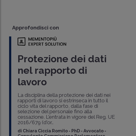
Approfondisci con
Protezione dei dati
nel rapporto di
lavoro
La disciplina della protezione dei dati nei
rapporti di lavoro si estrinseca in tutto il
ciclo vita del rapporto, dalla fase di
selezione del personale fino alla
cessazione. L'entrata in vigore del Reg. UE
2016/679 (d'or..
di
Chiara Ciccia Romito
-
PhD - Avvocato -