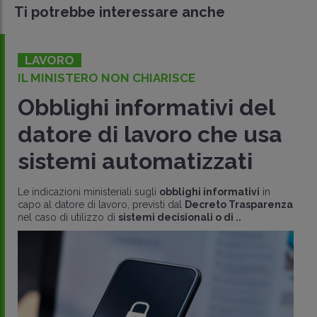
Ti potrebbe interessare anche
LAVORO
IL MINISTERO NON CHIARISCE
Obblighi informativi del
datore di lavoro che usa
sistemi automatizzati
Le indicazioni ministeriali sugli
obblighi informativi
in
capo al datore di lavoro, previsti dal
Decreto Trasparenza
nel caso di utilizzo di
sistemi decisionali o di ..