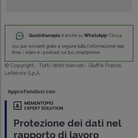
Quotidianopiù
è anche su
WhatsApp
!
Clicca
qui
per iscriverti gratis e seguire tutta l'informazione real
time, i video e i podcast sul tuo smartphone.
© Copyright - Tutti i diritti riservati - Giuffrè Francis
Lefebvre S.p.A.
Approfondisci con
Protezione dei dati nel
rapporto di lavoro