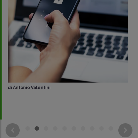
di
Antonio Valentini