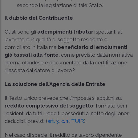
secondo la legislazione di tale Stato.
Il dubbio del Contribuente
Quali sono gli
adempimenti tributari
spettanti al
lavoratore in qualità di soggetto residente e
domiciliato in Italia ma
beneficiario di emolumenti
già tassati alla fonte
, come previsto dalla normativa
interna olandese e documentato dalla certificazione
rilasciata dal datore di lavoro?
La soluzione dell’Agenzia delle Entrate
Il Testo Unico prevede che l'imposta si applichi sul
reddito complessivo del soggetto
, formato per i
residenti da tutti i redditi posseduti al netto degli oneri
deducibili previsti (
art. 3, c. 1, TUIR
).
Nel caso di specie, il reddito da lavoro dipendente