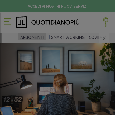
ACCEDI AI NOSTRI NUOVI SERVIZI
ARGOMENTI
SMART WORKING
COVID-19