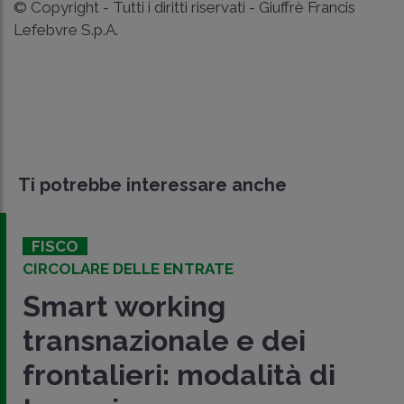
© Copyright - Tutti i diritti riservati - Giuffrè Francis
Lefebvre S.p.A.
Ti potrebbe interessare anche
FISCO
CIRCOLARE DELLE ENTRATE
Smart working
transnazionale e dei
frontalieri: modalità di