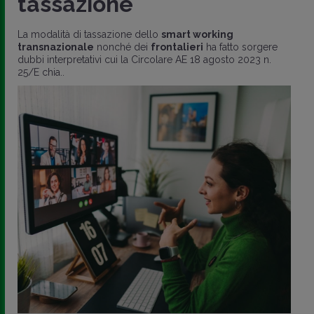
tassazione
La modalità di tassazione dello
smart working
transnazionale
nonché dei
frontalieri
ha fatto sorgere
dubbi interpretativi cui la Circolare AE 18 agosto 2023 n.
25/E chia..