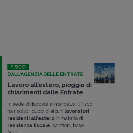
FISCO
DALL'AGENZIA DELLE ENTRATE
Lavoro all’estero, pioggia di
chiarimenti dalle Entrate
In sede di risposta a interpello, il Fisco
ha risolto i
dubbi di alcuni
lavoratori
residenti all'estero
in materia di
residenza fiscale
, sanzioni, base
fissa,
..