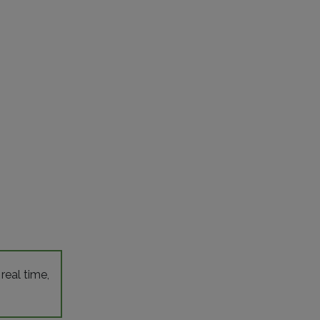
 real time,