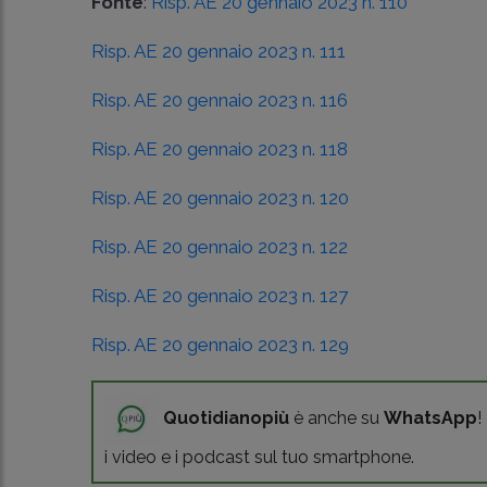
Fonte
:
Risp. AE 20 gennaio 2023 n. 110
Risp. AE 20 gennaio 2023 n. 111
Risp. AE 20 gennaio 2023 n. 116
Risp. AE 20 gennaio 2023 n. 118
Risp. AE 20 gennaio 2023 n. 120
Risp. AE 20 gennaio 2023 n. 122
Risp. AE 20 gennaio 2023 n. 127
Risp. AE 20 gennaio 2023 n. 129
Quotidianopiù
è anche su
WhatsApp
!
i video e i podcast sul tuo smartphone.