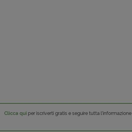
Clicca qui
per iscriverti gratis e seguire tutta l'informazione