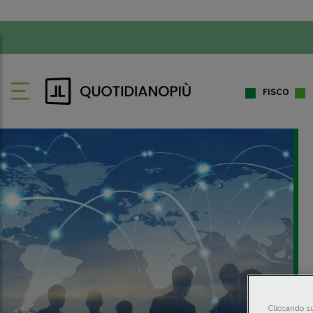
FISCO
Cliccando su