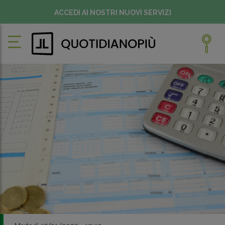
ACCEDI AI NOSTRI NUOVI SERVIZI