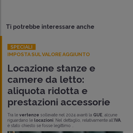
Ti potrebbe interessare anche
SPECIALI
IMPOSTA SUL VALORE AGGIUNTO
Locazione stanze e
camere da letto:
aliquota ridotta e
prestazioni accessorie
Tra le
vertenze
sollevate nel 2024 avanti la
GUE
, alcune
riguardano le
locazioni
. Nel dettaglio, relativamente all'
IVA
,
è stato chiesto se fosse legittimo ..