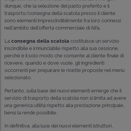
dunque, che la selezione del pasto preferito e il
trasporto/consegna della scatola presso il cliente
sono elementi imprescindibilmente tra loro connessi
nell'ambito dell'offerta commerciale di Alfa.
La
consegna della scatola
costituisce un servizio
inscindibile e irrinunciabile rispetto alla sua cessione,
perché è il solo modo che consente al cliente finale di
ricevere, quando e dove vuole, gli ingredienti
occorrenti per preparare le ricette proposte nel menù
selezionato.
Pertanto, sulla base dei nuovi elementi emerge che il
servizio di trasporto della scatola non si limita ad avere
una generica utilità rispetto alla prestazione principale,
bensì la rende possibile.
In definitiva, alla luce dei nuovi elementi istruttori,