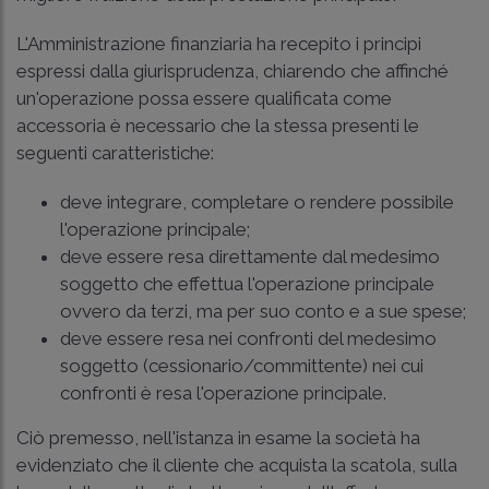
L'Amministrazione finanziaria ha recepito i principi
espressi dalla giurisprudenza, chiarendo che affinché
un'operazione possa essere qualificata come
accessoria è necessario che la stessa presenti le
seguenti caratteristiche:
deve integrare, completare o rendere possibile
l'operazione principale;
deve essere resa direttamente dal medesimo
soggetto che effettua l'operazione principale
ovvero da terzi, ma per suo conto e a sue spese;
deve essere resa nei confronti del medesimo
soggetto (cessionario/committente) nei cui
confronti è resa l'operazione principale.
Ciò premesso, nell'istanza in esame la società ha
evidenziato che il cliente che acquista la scatola, sulla