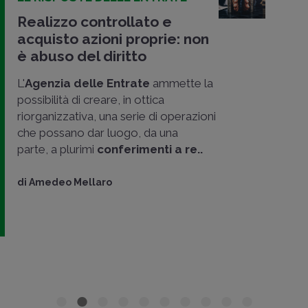
Realizzo controllato e
acquisto azioni proprie: non
è abuso del diritto
L'
Agenzia delle Entrate
ammette la
possibilità di creare, in ottica
riorganizzativa, una serie di operazioni
che possano dar luogo, da una
parte, a plurimi
conferimenti a re..
di
Amedeo Mellaro