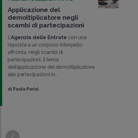
Applicazione del
demoltiplicatore negli
scambi di partecipazioni
L’
Agenzia delle Entrate
con una
risposta a un corposo interpello
affronta, negli scambi di
partecipazioni, il tema
dell’applicazione del demoltiplicatore
alle partecipazioni in..
di
Paolo Parisi