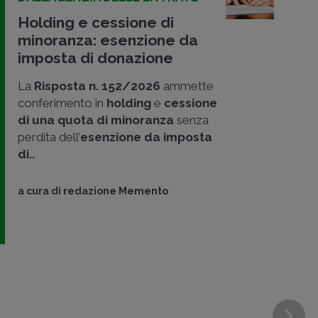
Holding e cessione di
minoranza: esenzione da
imposta di donazione
La
Risposta n. 152/2026
ammette
conferimento in
holding
e
cessione
di una quota di minoranza
senza
perdita dell’
esenzione da imposta
di..
a cura di
redazione Memento