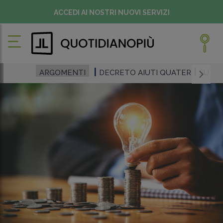
ACCEDI AI NOSTRI NUOVI SERVIZI
ARGOMENTI
DECRETO AIUTI QUATER
SUPE