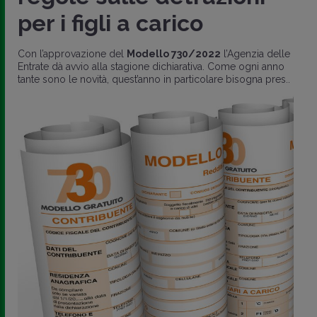
per i figli a carico
Con l’approvazione del
Modello 730/2022
l’Agenzia delle
Entrate dà avvio alla stagione dichiarativa. Come ogni anno
tante sono le novità, quest’anno in particolare bisogna pres..