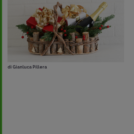
di
Gianluca Pillera