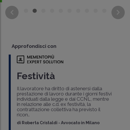
Approfondisci con
Festività
Il lavoratore ha diritto di astenersi dalla
prestazione di lavoro durante i giorni festivi
individuati dalla legge e dai CCNL, mentre
in relazione alle c.d. ex festività, la
contrattazione collettiva ha previsto il
ricon..
di
Roberta Cristaldi
-
Avvocato in Milano