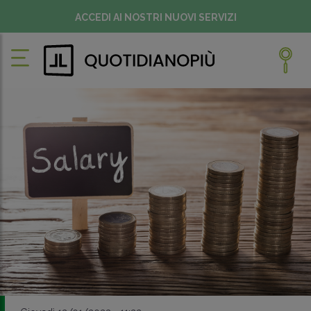
ACCEDI AI NOSTRI NUOVI SERVIZI