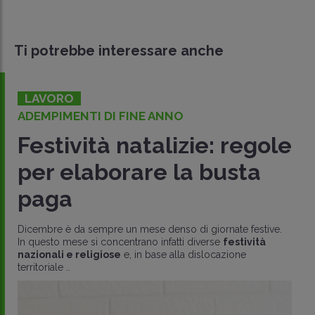
Ti potrebbe interessare anche
LAVORO
ADEMPIMENTI DI FINE ANNO
Festività natalizie: regole
per elaborare la busta
paga
Dicembre è da sempre un mese denso di giornate festive.
In questo mese si concentrano infatti diverse
festività
nazionali e religiose
e, in base alla dislocazione
territoriale ..