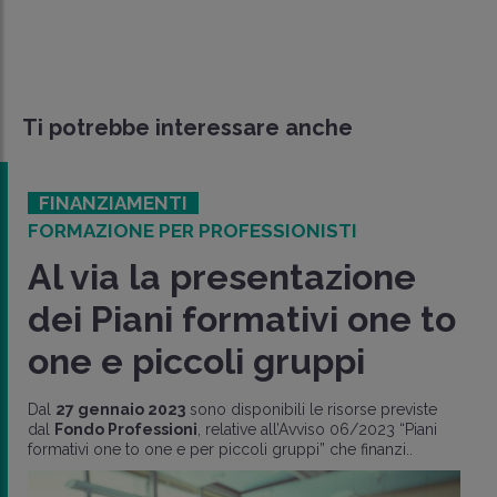
Ti potrebbe interessare anche
FINANZIAMENTI
FORMAZIONE PER PROFESSIONISTI
Al via la presentazione
dei Piani formativi one to
one e piccoli gruppi
Dal
27 gennaio 2023
sono disponibili le risorse previste
dal
Fondo Professioni
, relative all’Avviso 06/2023 “Piani
formativi one to one e per piccoli gruppi” che finanzi..