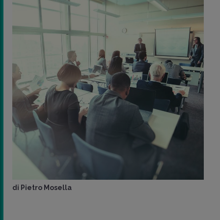
di
Pietro Mosella