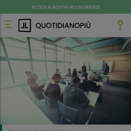
ACCEDI AI NOSTRI NUOVI SERVIZI