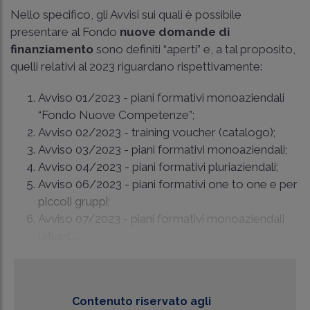
Nello specifico, gli Avvisi sui quali è possibile
presentare al Fondo
nuove domande di
finanziamento
sono definiti “aperti” e, a tal proposito,
quelli relativi al 2023 riguardano rispettivamente:
Avviso 01/2023 - piani formativi monoaziendali
“Fondo Nuove Competenze”;
Avviso 02/2023 - training voucher (catalogo);
Avviso 03/2023 - piani formativi monoaziendali;
Avviso 04/2023 - piani formativi pluriaziendali;
Avviso 06/2023 - piani formativi one to one e per
piccoli gruppi;
Avviso 07/2023 - piani formativi monoaziendali
(atlant...
Contenuto riservato agli