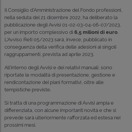
Il Consiglio d'Amministrazione del Fondo professioni,
nella seduta del 21 dicembre 2022, ha deliberato la
pubblicazione degli Avvisi 01-02-03-04-06-07/2023,
per un importo complessivo di
6,5 milioni di euro
.
L'Avviso Reti 05/2023 sarà, invece, pubblicato in
conseguenza della verifica delle adesioni ai singoli
raggruppamenti, prevista ad aprile 2023.
All'interno degli Avvisi e dei relativi manuali, sono
riportate le modalità di presentazione, gestione e
rendicontazione dei piani formativi, oltre alle
tempistiche previste.
Si tratta di una programmazione di Avvisi ampia e
differenziata, con alcune importanti novità e che si
prevede sarà ulteriormente rafforzata ed estesa nei
prossimi mesi.