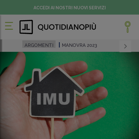
ACCEDI AI NOSTRI NUOVI SERVIZI
ARGOMENTI
MANOVRA 2023