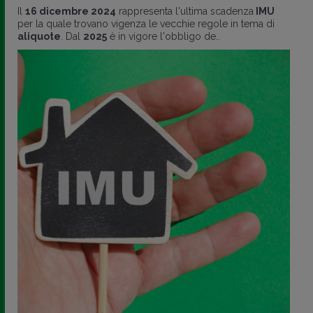
Il
16 dicembre 2024
rappresenta l'ultima scadenza
IMU
per la quale trovano vigenza le vecchie regole in tema di
aliquote
. Dal
2025
è in vigore l'obbligo de..