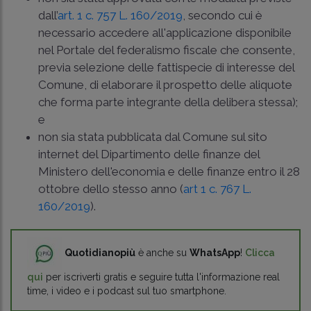
dall’
art. 1 c. 757 L. 160/2019
, secondo cui è
necessario accedere all'applicazione disponibile
nel Portale del federalismo fiscale che consente,
previa selezione delle fattispecie di interesse del
Comune, di elaborare il prospetto delle aliquote
che forma parte integrante della delibera stessa);
e
non sia stata pubblicata dal Comune sul sito
internet del Dipartimento delle finanze del
Ministero dell'economia e delle finanze entro il 28
ottobre dello stesso anno (
art 1 c. 767 L.
160/2019
).
Quotidianopiù
è anche su
WhatsApp
!
Clicca
qui
per iscriverti gratis e seguire tutta l'informazione real
time, i video e i podcast sul tuo smartphone.