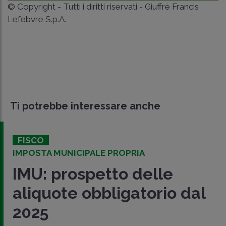
© Copyright - Tutti i diritti riservati - Giuffrè Francis
Lefebvre S.p.A.
Ti potrebbe interessare anche
FISCO
IMPOSTA MUNICIPALE PROPRIA
IMU: prospetto delle
aliquote obbligatorio dal
2025