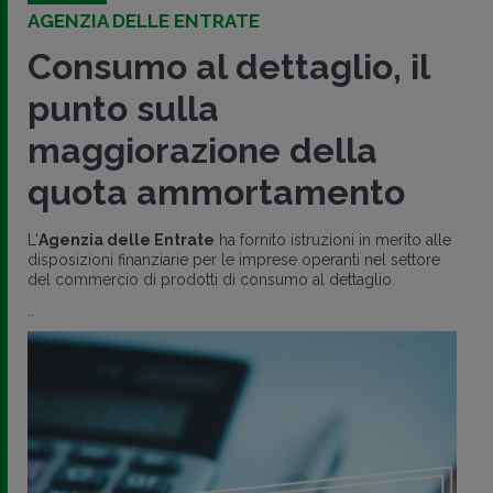
AGENZIA DELLE ENTRATE
Consumo al dettaglio, il
punto sulla
maggiorazione della
quota ammortamento
L'
Agenzia delle Entrate
ha fornito istruzioni in merito alle
disposizioni finanziarie per le imprese operanti nel settore
del commercio di prodotti di consumo al dettaglio.
..