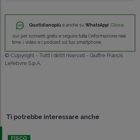
Quotidianopiù
è anche su
WhatsApp
!
Clicca
qui
per iscriverti gratis e seguire tutta l'informazione real
time, i video e i podcast sul tuo smartphone.
© Copyright - Tutti i diritti riservati - Giuffrè Francis
Lefebvre S.p.A.
Ti potrebbe interessare anche
FISCO