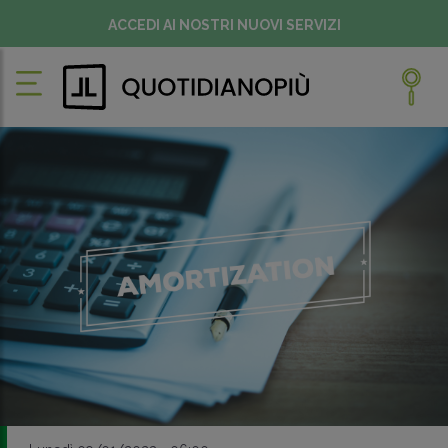
ACCEDI AI NOSTRI NUOVI SERVIZI