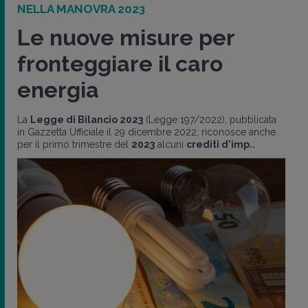
NELLA MANOVRA 2023
Le nuove misure per
fronteggiare il caro
energia
La
Legge di Bilancio 2023
(Legge 197/2022), pubblicata
in Gazzetta Ufficiale il 29 dicembre 2022, riconosce anche
per il primo trimestre del
2023
alcuni
crediti d'imp..