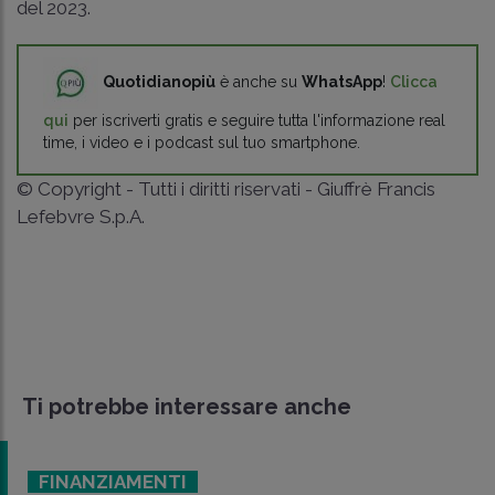
del 2023.
Quotidianopiù
è anche su
WhatsApp
!
Clicca
qui
per iscriverti gratis e seguire tutta l'informazione real
time, i video e i podcast sul tuo smartphone.
© Copyright - Tutti i diritti riservati - Giuffrè Francis
Lefebvre S.p.A.
Ti potrebbe interessare anche
FINANZIAMENTI