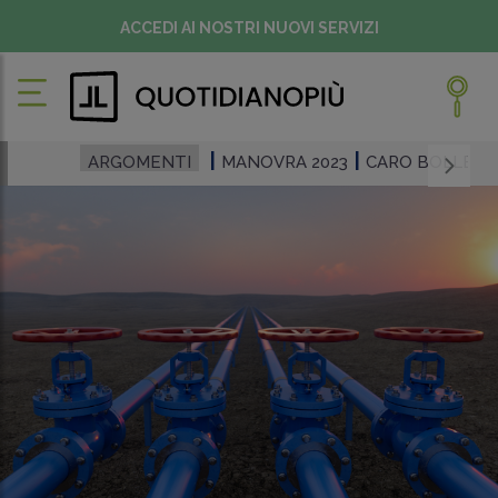
ACCEDI AI NOSTRI NUOVI SERVIZI
ARGOMENTI
MANOVRA 2023
CARO BOLLET