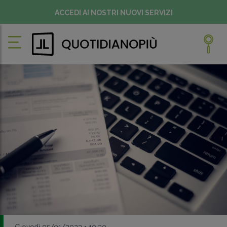
ACCEDI AI NOSTRI NUOVI SERVIZI
Giovedì 05/01/2023 • 10:30