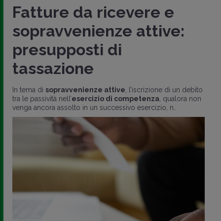
Fatture da ricevere e
sopravvenienze attive:
presupposti di
tassazione
In tema di
sopravvenienze attive
, l’iscrizione di un debito
tra le passività nell’
esercizio di competenza
, qualora non
venga ancora assolto in un successivo esercizio, n..