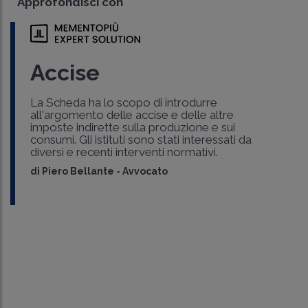
Approfondisci con
Accise
La Scheda ha lo scopo di introdurre
all'argomento delle accise e delle altre
imposte indirette sulla produzione e sui
consumi. Gli istituti sono stati interessati da
diversi e recenti interventi normativi.
di
Piero Bellante
-
Avvocato