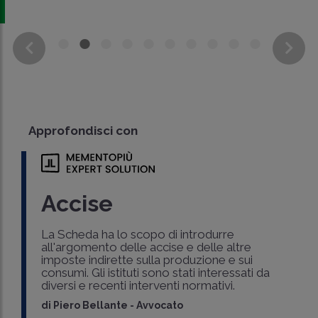
Approfondisci con
Accise
La Scheda ha lo scopo di introdurre
all'argomento delle accise e delle altre
imposte indirette sulla produzione e sui
consumi. Gli istituti sono stati interessati da
diversi e recenti interventi normativi.
di
Piero Bellante
-
Avvocato