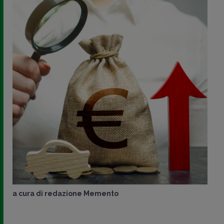
a cura di
redazione Memento