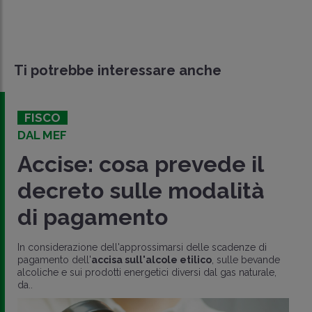
Ti potrebbe interessare anche
FISCO
DAL MEF
Accise: cosa prevede il
decreto sulle modalità
di pagamento
In considerazione dell'approssimarsi delle scadenze di
pagamento dell'
accisa sull'alcole etilico
, sulle bevande
alcoliche e sui prodotti energetici diversi dal gas naturale,
da..