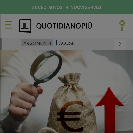
ACCEDI AI NOSTRI NUOVI SERVIZI
ARGOMENTI
ACCISE