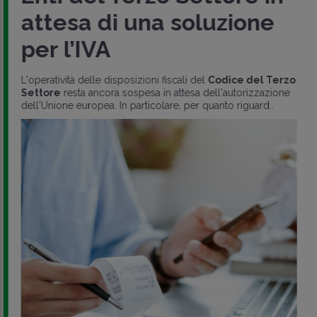
attesa di una soluzione
per l’IVA
L'operatività delle disposizioni fiscali del
Codice del Terzo
Settore
resta ancora sospesa in attesa dell'autorizzazione
dell'Unione europea. In particolare, per quanto riguard..