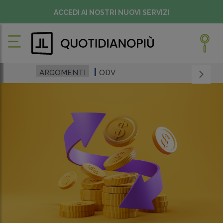
ACCEDI AI NOSTRI NUOVI SERVIZI
ARGOMENTI
ODV