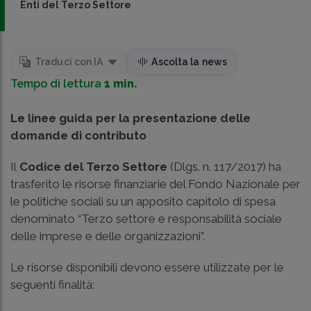
Enti del Terzo Settore
Traduci con IA
Ascolta la news
Tempo di lettura
1 min.
Le linee guida per la presentazione delle
domande di contributo
Il
Codice del Terzo Settore
(Dlgs. n. 117/2017) ha
trasferito le risorse finanziarie del Fondo Nazionale per
le politiche sociali su un apposito capitolo di spesa
denominato “Terzo settore e responsabilità sociale
delle imprese e delle organizzazioni”.
Le risorse disponibili devono essere utilizzate per le
seguenti finalità: