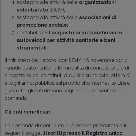
sostegno alle attività delle
organizzazioni
volontariato
(ODV);
sostegno alle attività delle
associazioni di
promozione sociale;
contributi per
l'acquisto di autoambulanze,
autoveicoli per attività sanitarie e beni
strumentali
.
Il Ministero del Lavoro, con il D.M. 16 novembre 2017,
ha individuato i criteri e le modalità di concessione e di
erogazione dei contributi di cui alla suindicata lettera c)
e, ogni anno, pubblica sul proprio sito internet le Linee
guida che gli enti devono seguire per presentare la
domanda.
Gli enti beneficiari
La domanda di contributo può essere presentata dai
seguenti soggetti
iscritti presso il Registro unico