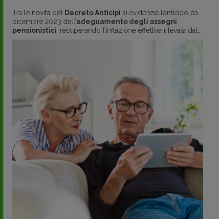
Tra le novità del
Decreto Anticipi
si evidenzia l’anticipo da
dicembre 2023 dell’
adeguamento degli assegni
pensionistici
, recuperando l’inflazione effettiva rilevata dal..