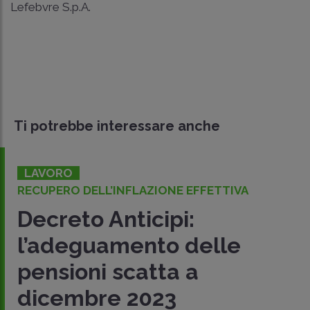
Lefebvre S.p.A.
Ti potrebbe interessare anche
LAVORO
RECUPERO DELL’INFLAZIONE EFFETTIVA
Decreto Anticipi:
l’adeguamento delle
pensioni scatta a
dicembre 2023