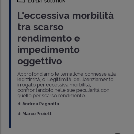
L'eccessiva morbilità
tra scarso
rendimento e
impedimento
oggettivo
Approfondiamo le tematiche connesse alla
legittimità, o illegittimità, del licenziamento
irrogato per eccessiva morbilità,
confrontandolo nelle sue peculiarità con
quello per scarso rendimento.
di
Andrea Pagnotta
di
Marco Proietti