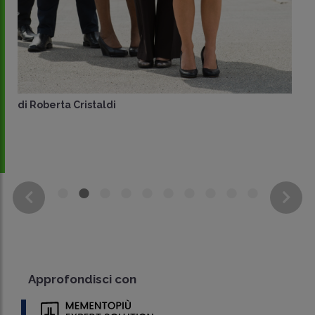
di
Roberta Cristaldi
Approfondisci con