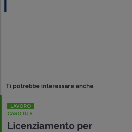
Ti potrebbe interessare anche
LAVORO
CASO GLS
Licenziamento per