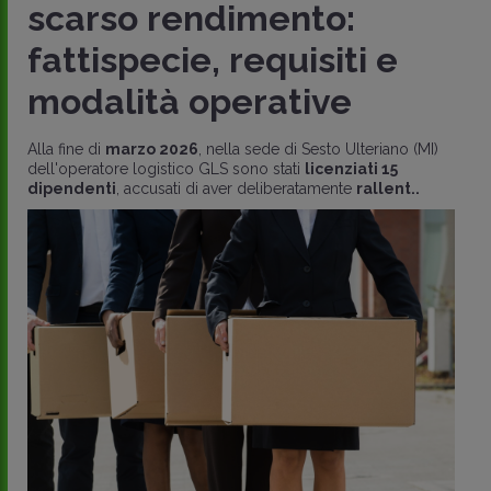
scarso rendimento:
fattispecie, requisiti e
modalità operative
Alla fine di
marzo 2026
, nella sede di Sesto Ulteriano (MI)
dell'operatore logistico GLS sono stati
licenziati 15
dipendenti
, accusati di aver deliberatamente
rallent..