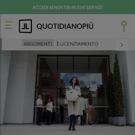
ACCEDI AI NOSTRI NUOVI SERVIZI
ARGOMENTI
LICENZIAMENTO