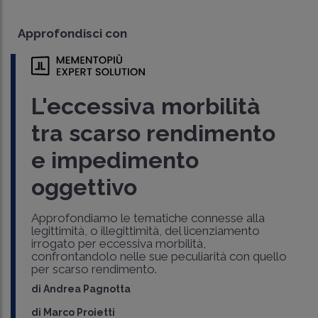
Approfondisci con
L'eccessiva morbilità
tra scarso rendimento
e impedimento
oggettivo
Approfondiamo le tematiche connesse alla
legittimità, o illegittimità, del licenziamento
irrogato per eccessiva morbilità,
confrontandolo nelle sue peculiarità con quello
per scarso rendimento.
di
Andrea Pagnotta
di
Marco Proietti