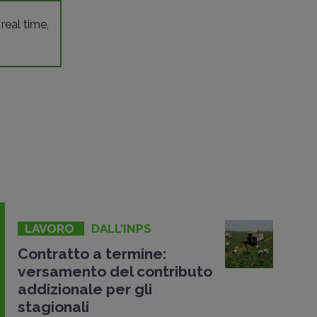
 real time,
LAVORO
DALL'INPS
Contratto a termine:
versamento del contributo
addizionale per gli
stagionali