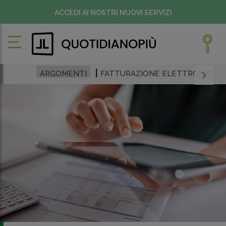
ACCEDI AI NOSTRI NUOVI SERVIZI
ARGOMENTI
FATTURAZIONE ELETTRONICA