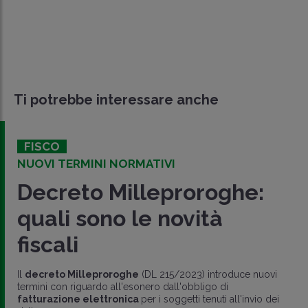
Ti potrebbe interessare anche
FISCO
NUOVI TERMINI NORMATIVI
Decreto Milleproroghe:
quali sono le novità
fiscali
Il
decreto Milleproroghe
(DL 215/2023) introduce nuovi
termini con riguardo all'esonero dall'obbligo di
fatturazione elettronica
per i soggetti tenuti all'invio dei