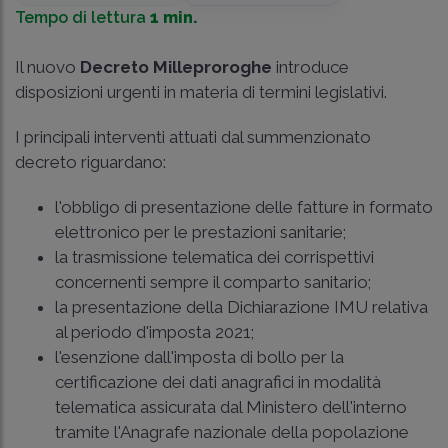
Tempo di lettura
1 min.
Il nuovo
Decreto Milleproroghe
introduce
disposizioni urgenti in materia di termini legislativi.
I principali interventi attuati dal summenzionato
decreto riguardano:
l'obbligo di presentazione delle fatture in formato
elettronico per le prestazioni sanitarie;
la trasmissione telematica dei corrispettivi
concernenti sempre il comparto sanitario;
la presentazione della Dichiarazione IMU relativa
al periodo d'imposta 2021;
l'esenzione dall'imposta di bollo per la
certificazione dei dati anagrafici in modalità
telematica assicurata dal Ministero dell'interno
tramite l'Anagrafe nazionale della popolazione