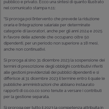
pubblico e privato. Ecco una sintesi di quanto illustrato
nel comunicato stampa n.11:
“Si proroga poi l’intervento che prevede la riduzione
oraria e l’integrazione salariale per determinate
categorie di lavoratori, anche per gli anni 2024 e 2025
in favore delle aziende che occupano oltre 50
dipendenti, per un periodo non superiore a 18 mesi,
anche non continuativi.
Si proroga al sino 31 dicembre 2023 la sospensione dei
termini di prescrizione degli obblighi contributivi riferiti
alle gestioni previdenziali dei pubblici dipendenti e si
differisce al 31 dicembre 2023 il termine entro il quale le
pubbliche amministrazioni che abbiano instaurato
rapporti di co.co.co sono tenute a versare i contributi
per la gestione separata.
Si proroga per tutto il 2023 la competenza attribuita in