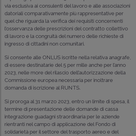
via esclusiva ai consulenti del lavoro e alle associazioni
datoriali comparativamente più rappresentative per
quel che riguarda la verifica dei requisiti concernenti
l’osservanza delle prescrizioni del contratto collettivo
di lavoro e la congruità del numero delle richieste di
ingresso di cittadini non comunitari.
Si consente alle ONLUS iscritte nella relativa anagrafe,
di essere destinatarie del 5 per mille anche per l’anno
2023, nelle more del rilascio dell’autorizzazione della
Commissione europea necessaria per inoltrare
domanda di iscrizione al RUNTS.
Si proroga al 31 marzo 2023, entro un limite di spesa, il
termine di presentazione delle domande di cassa
integrazione guadagni straordinaria per le aziende
rientranti nel campo di applicazione del Fondo di
solidarietà per il settore del trasporto aereo e del