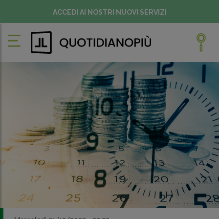
ACCEDI AI NOSTRI NUOVI SERVIZI