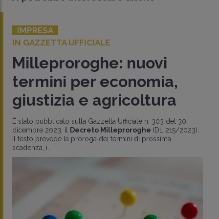
IMPRESA
IN GAZZETTA UFFICIALE
Milleproroghe: nuovi
termini per economia,
giustizia e agricoltura
È stato pubblicato sulla Gazzetta Ufficiale n. 303 del 30
dicembre 2023, il
Decreto Milleproroghe
(DL 215/2023).
Il testo prevede la proroga dei termini di prossima
scadenza, i..