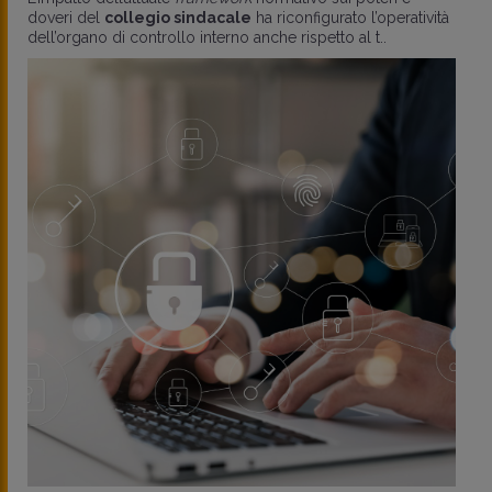
doveri del
collegio sindacale
ha riconfigurato l’operatività
dell’organo di controllo interno anche rispetto al t..