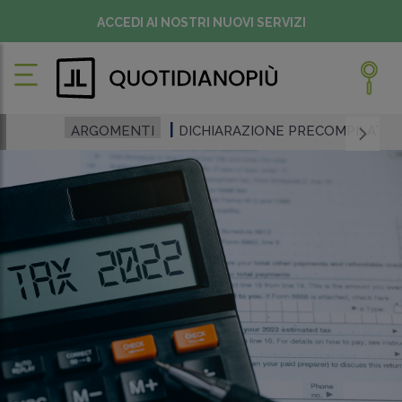
ACCEDI AI NOSTRI NUOVI SERVIZI
ARGOMENTI
DICHIARAZIONE PRECOMPILATA