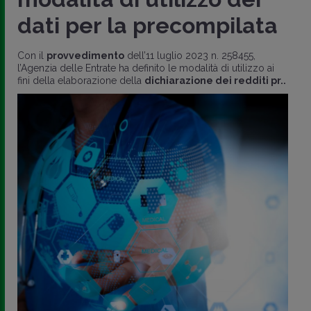
dati per la precompilata
Con il
provvedimento
dell’11 luglio 2023 n. 258455,
l’Agenzia delle Entrate ha definito le modalità di utilizzo ai
fini della elaborazione della
dichiarazione dei redditi pr..