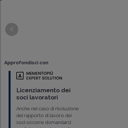
Approfondisci con
Licenziamento dei
soci lavoratori
Anche nel caso di risoluzione
del rapporto di lavoro dei
soci occorre domandarci