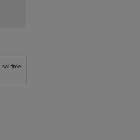
 real time,