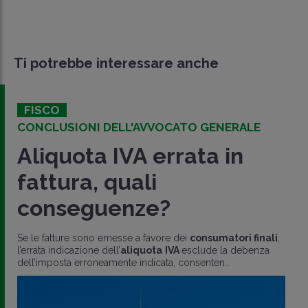
Ti potrebbe interessare anche
FISCO
CONCLUSIONI DELL'AVVOCATO GENERALE
Aliquota IVA errata in
fattura, quali
conseguenze?
Se le fatture sono emesse a favore dei
consumatori finali
,
l’errata indicazione dell’
aliquota
IVA
esclude la debenza
dell’imposta erroneamente indicata, consenten..