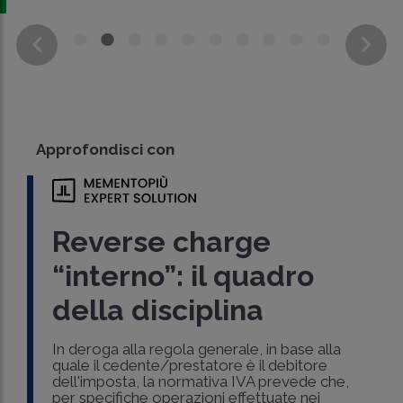
Approfondisci con
Reverse charge
“interno”: il quadro
della disciplina
In deroga alla regola generale, in base alla
quale il cedente/prestatore è il debitore
dell'imposta, la normativa IVA prevede che,
per specifiche operazioni effettuate nei