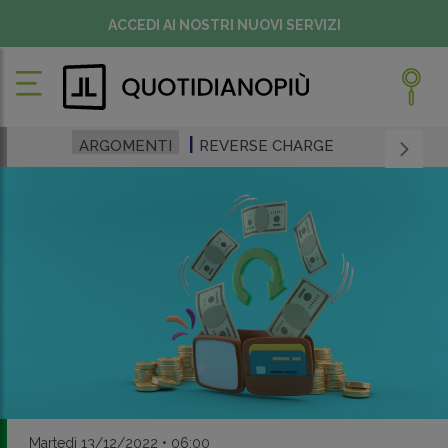
ACCEDI AI NOSTRI NUOVI SERVIZI
ARGOMENTI
REVERSE CHARGE
Martedì 13/12/2022 • 06:00