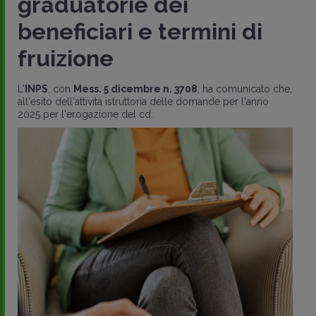
graduatorie dei
beneficiari e termini di
fruizione
L'
INPS
, con
Mess. 5 dicembre n. 3708
, ha comunicato che,
all'esito dell'attività istruttoria delle domande per l'anno
2025 per l'erogazione del cd.