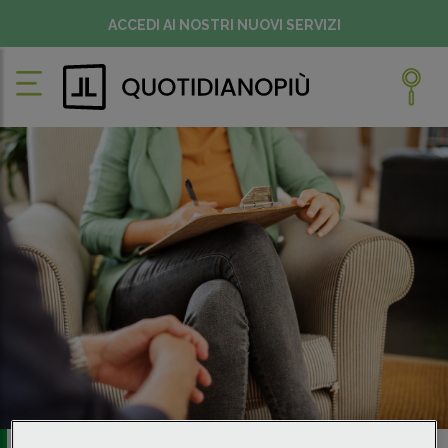
ACCEDI AI NOSTRI NUOVI SERVIZI