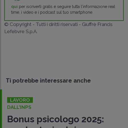
qui
per iscriverti gratis e seguire tutta l'informazione real
time, i video e i podcast sul tuo smartphone.
© Copyright - Tutti i diritti riservati - Giuffrè Francis
Lefebvre S.p.A.
Ti potrebbe interessare anche
LAVORO
DALL'INPS
Bonus psicologo 2025: