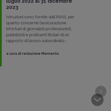
luglio 2022 al 31 dicembre
2023
Istruzioni sono fornite dall'INAIL per
quanto concerne l’assicurazione
infortuni di giornalisti professionisti,
pubblicisti e praticanti titolari di un
rapporto di lavoro subordinato ..
a cura di
redazione Memento