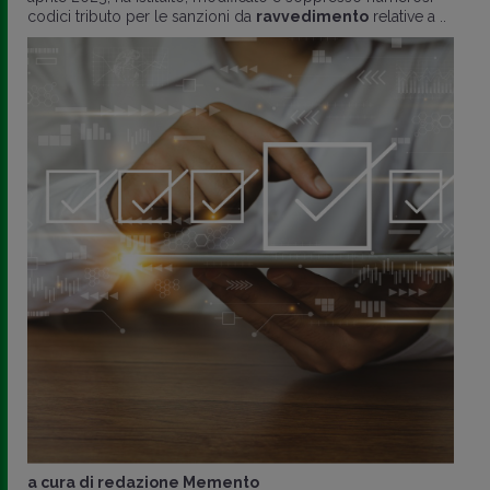
codici tributo per le sanzioni da
ravvedimento
relative a ..
a cura di
redazione Memento