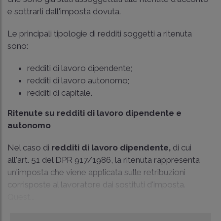
e sottrarli dall'imposta dovuta.
Le principali tipologie di redditi soggetti a ritenuta
sono:
redditi di lavoro dipendente;
redditi di lavoro autonomo;
redditi di capitale.
Ritenute su redditi di lavoro dipendente e
autonomo
Nel caso di
redditi di lavoro dipendente,
di cui
all'art. 51 del DPR 917/1986, la ritenuta rappresenta
un'imposta che viene applicata sulle retribuzioni
corrisposte al lavoratore dai sostituti d'imposta.
Quest...