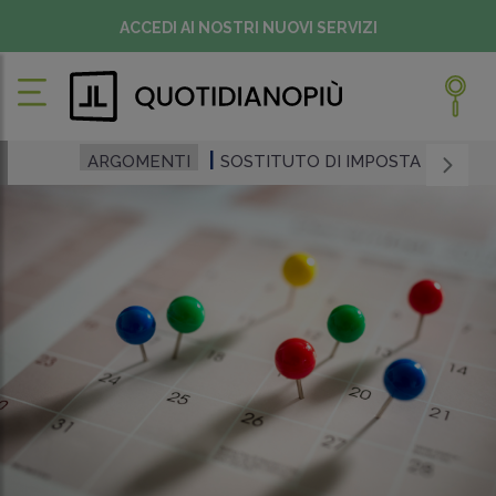
ACCEDI AI NOSTRI NUOVI SERVIZI
ARGOMENTI
SOSTITUTO DI IMPOSTA