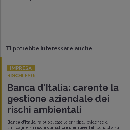
Ti potrebbe interessare anche
IMPRESA
RISCHI ESG
Banca d’Italia: carente la
gestione aziendale dei
rischi ambientali
Banca d’Italia
ha pubblicato le principali evidenze di
un’indagine su
rischi climatici ed ambientali
condotta su