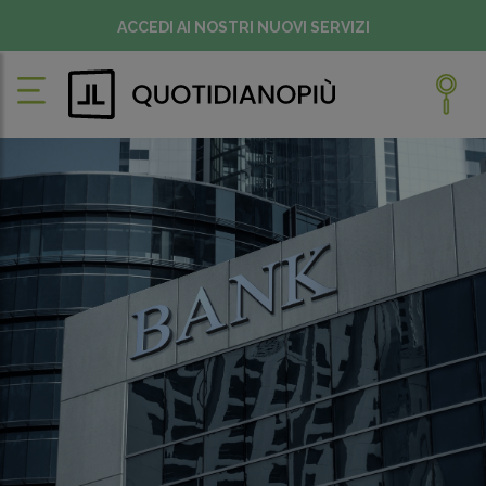
ACCEDI AI NOSTRI NUOVI SERVIZI