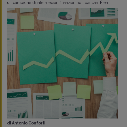
un campione di intermediari finanziari non bancari. È em..
di
Antonio Conforti