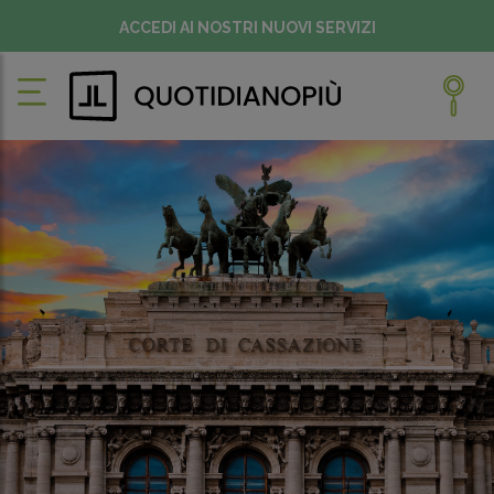
ACCEDI AI NOSTRI NUOVI SERVIZI