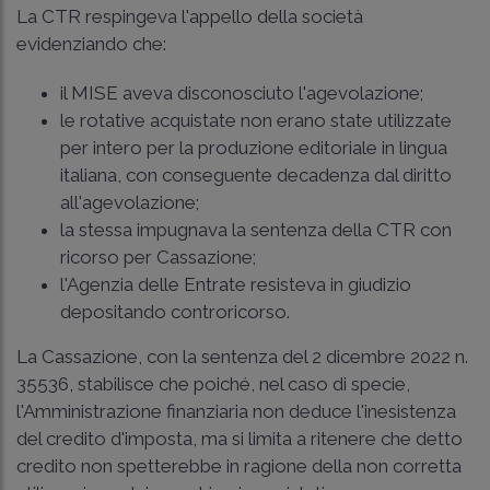
La CTR respingeva l'appello della società
evidenziando che:
il MISE aveva disconosciuto l'agevolazione;
le rotative acquistate non erano state utilizzate
per intero per la produzione editoriale in lingua
italiana, con conseguente decadenza dal diritto
all'agevolazione;
la stessa impugnava la sentenza della CTR con
ricorso per Cassazione;
l'Agenzia delle Entrate resisteva in giudizio
depositando controricorso.
La Cassazione, con la sentenza del 2 dicembre 2022 n.
35536, stabilisce che poiché, nel caso di specie,
l'Amministrazione finanziaria non deduce l'inesistenza
del credito d'imposta, ma si limita a ritenere che detto
credito non spetterebbe in ragione della non corretta