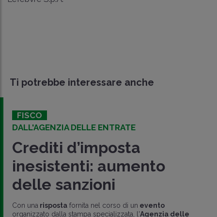
Ti potrebbe interessare anche
FISCO
DALL'AGENZIA DELLE ENTRATE
Crediti d’imposta
inesistenti: aumento
delle sanzioni
Con una
risposta
fornita nel corso di un
evento
organizzato dalla stampa specializzata, l'
Agenzia delle