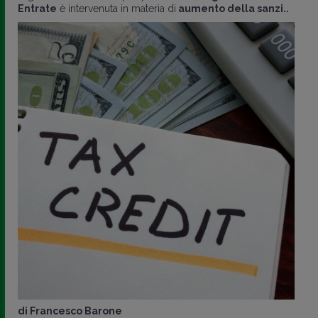
Entrate
è intervenuta in materia di
aumento della sanzi..
di
Francesco Barone