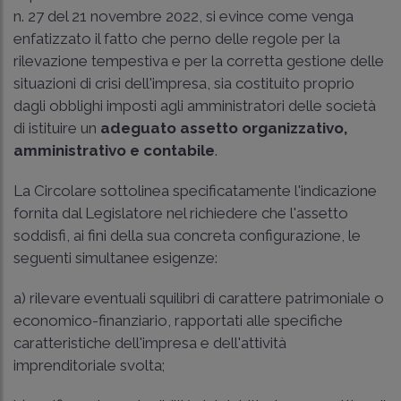
n. 27 del 21 novembre 2022, si evince come venga
enfatizzato il fatto che perno delle regole per la
rilevazione tempestiva e per la corretta gestione delle
situazioni di crisi dell'impresa, sia costituito proprio
dagli obblighi imposti agli amministratori delle società
di istituire un
adeguato assetto organizzativo,
amministrativo e contabile
.
La Circolare sottolinea specificatamente l'indicazione
fornita dal Legislatore nel richiedere che l'assetto
soddisfi, ai fini della sua concreta configurazione, le
seguenti simultanee esigenze:
a) rilevare eventuali squilibri di carattere patrimoniale o
economico-finanziario, rapportati alle specifiche
caratteristiche dell'impresa e dell'attività
imprenditoriale svolta;