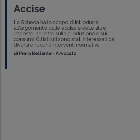
Accise
La Scheda ha lo scopo di introdurre
all'argomento delle accise e delle altre
imposte indirette sulla produzione e sui
consumi. Gli istituti sono stati interessati da
diversi e recenti interventi normativi.
di
Piero Bellante
-
Avvocato