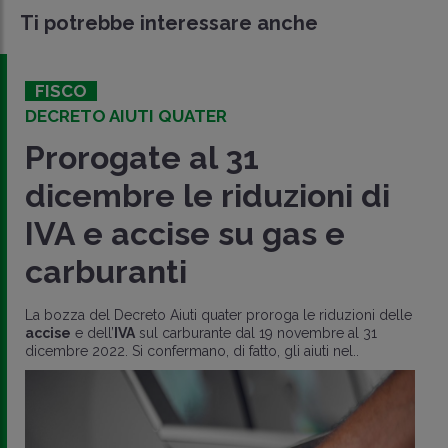
Ti potrebbe interessare anche
FISCO
DECRETO AIUTI QUATER
Prorogate al 31
dicembre le riduzioni di
IVA e accise su gas e
carburanti
La bozza del Decreto Aiuti quater proroga le riduzioni delle
accise
e dell’
IVA
sul carburante dal 19 novembre al 31
dicembre 2022. Si confermano, di fatto, gli aiuti nel..