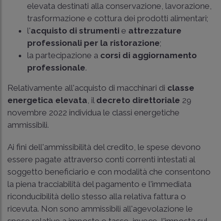
elevata destinati alla conservazione, lavorazione,
trasformazione e cottura dei prodotti alimentari;
l'
acquisto di strumenti
e
attrezzature
professionali per la ristorazione
;
la partecipazione a
corsi di aggiornamento
professionale
.
Relativamente all'acquisto di macchinari di
classe
energetica elevata
, il
decreto direttoriale
29
novembre 2022 individua le classi energetiche
ammissibili.
Ai fini dell'ammissibilità del credito, le spese devono
essere pagate attraverso conti correnti intestati al
soggetto beneficiario e con modalità che consentono
la piena tracciabilità del pagamento e l'immediata
riconducibilità dello stesso alla relativa fattura o
ricevuta. Non sono ammissibili all'agevolazione le