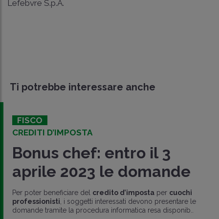
Lefebvre S.p.A.
Ti potrebbe interessare anche
FISCO
CREDITI D’IMPOSTA
Bonus chef: entro il 3
aprile 2023 le domande
Per poter beneficiare del
credito d’imposta
per
cuochi
professionisti
, i soggetti interessati devono presentare le
domande tramite la procedura informatica resa disponib..