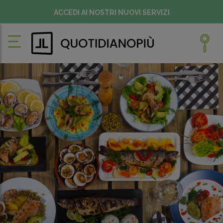
ACCEDI AI NOSTRI NUOVI SERVIZI