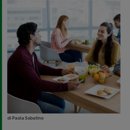
di
Paola Sabatino