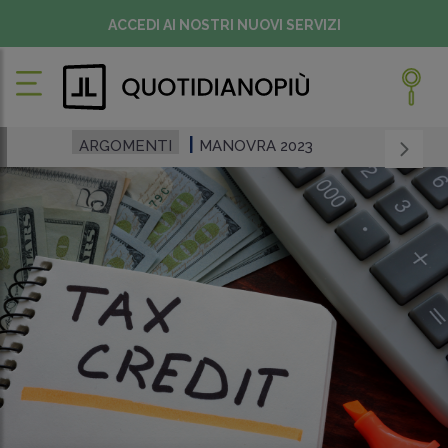
ACCEDI AI NOSTRI NUOVI SERVIZI
ARGOMENTI
MANOVRA 2023