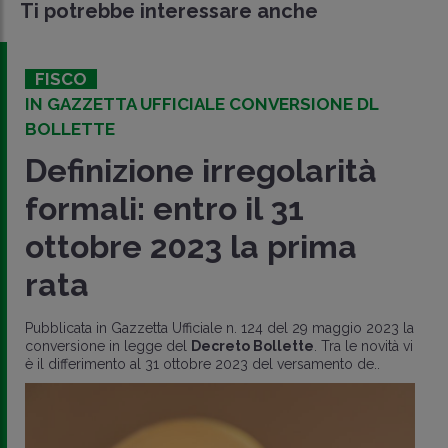
Ti potrebbe interessare anche
FISCO
IN GAZZETTA UFFICIALE CONVERSIONE DL
BOLLETTE
Definizione irregolarità
formali: entro il 31
ottobre 2023 la prima
rata
Pubblicata in Gazzetta Ufficiale n. 124 del 29 maggio 2023 la
conversione in legge del
Decreto Bollette
. Tra le novità vi
è il differimento al 31 ottobre 2023 del versamento de..