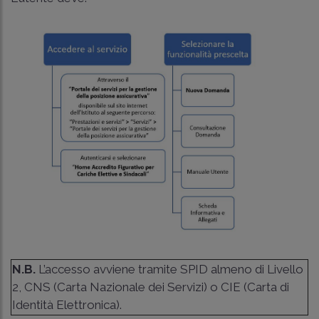
N.B.
L’accesso avviene tramite SPID almeno di Livello
2, CNS (Carta Nazionale dei Servizi) o CIE (Carta di
Identità Elettronica).