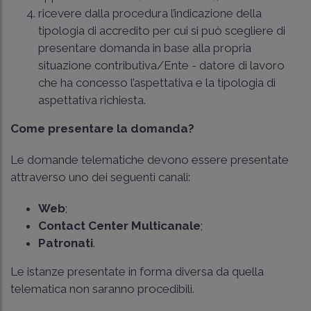
ricevere dalla procedura l’indicazione della
tipologia di accredito per cui si può scegliere di
presentare domanda in base alla propria
situazione contributiva/Ente - datore di lavoro
che ha concesso l’aspettativa e la tipologia di
aspettativa richiesta.
Come presentare la domanda?
Le domande telematiche devono essere presentate
attraverso uno dei seguenti canali:
Web
;
Contact Center Multicanale
;
Patronati
.
Le istanze presentate in forma diversa da quella
telematica non saranno procedibili.