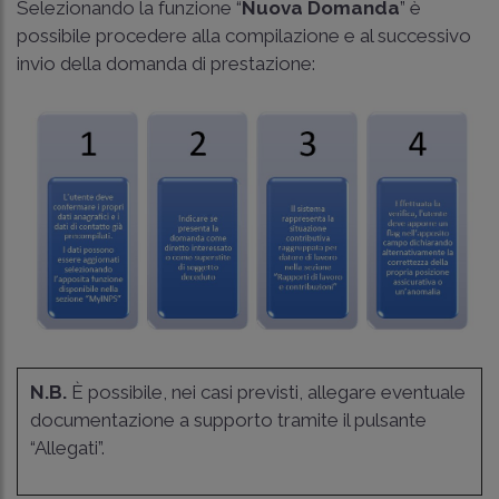
Selezionando la funzione “
Nuova Domanda
” è
possibile procedere alla compilazione e al successivo
invio della domanda di prestazione:
N.B.
È possibile, nei casi previsti, allegare eventuale
documentazione a supporto tramite il pulsante
“Allegati”.