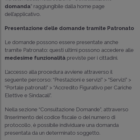
domanda
” raggiungibile dalla home page
dell’applicativo.
Presentazione delle domande tramite Patronato
Le domande possono essere presentate anche
tramite Patronato: questi ultimi possono accedere alle
medesime funzionalità
previste per i cittadini.
L’accesso alla procedura avviene attraverso il
seguente percorso: “Prestazioni e servizi” > “Servizi” >
“Portale patronati” > “Accredito Figurativo per Cariche
Elettive e Sindacali”.
Nella sezione “Consultazione Domande”, attraverso
l’inserimento del codice fiscale o del numero di
protocollo, è possibile individuare una domanda
presentata da un determinato soggetto.