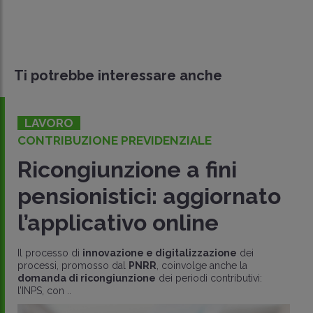
Ti potrebbe interessare anche
LAVORO
CONTRIBUZIONE PREVIDENZIALE
Ricongiunzione a fini
pensionistici: aggiornato
l’applicativo online
Il processo di
innovazione e digitalizzazione
dei
processi, promosso dal
PNRR
, coinvolge anche la
domanda di ricongiunzione
dei periodi contributivi:
l’INPS, con ..