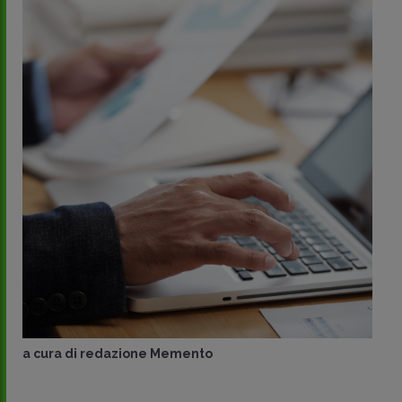
a cura di
redazione Memento