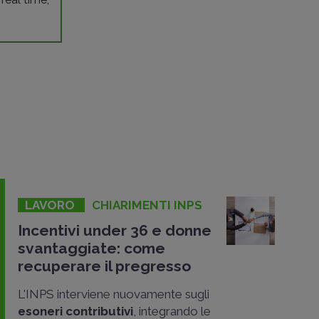
LAVORO
CHIARIMENTI INPS
Incentivi under 36 e donne
svantaggiate: come
recuperare il pregresso
L'INPS interviene nuovamente sugli
esoneri contributivi
, integrando le