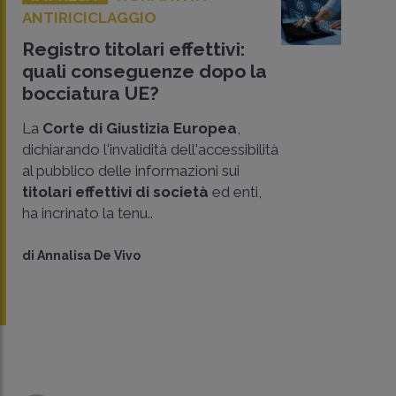
ANTIRICICLAGGIO
Registro titolari effettivi:
quali conseguenze dopo la
bocciatura UE?
La
Corte di Giustizia Europea
,
dichiarando l'invalidità dell'accessibilità
al pubblico delle informazioni sui
titolari effettivi di società
ed enti,
ha incrinato la tenu..
di
Annalisa De Vivo