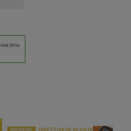
 real time,
IMPRESA
DIRETTIVA UE IN VIA DI