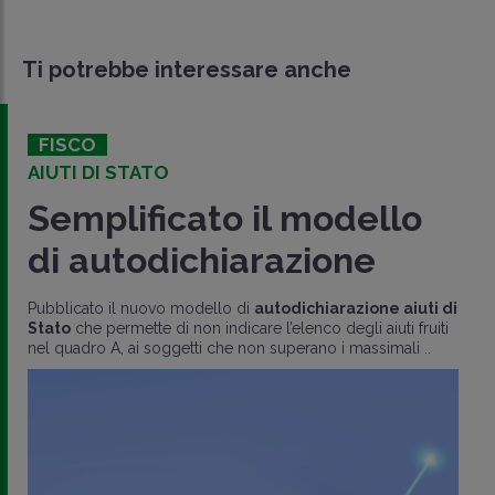
Ti potrebbe interessare anche
FISCO
AIUTI DI STATO
Semplificato il modello
di autodichiarazione
Pubblicato il nuovo modello di
autodichiarazione aiuti di
Stato
che permette di non indicare l’elenco degli aiuti fruiti
nel quadro A, ai soggetti che non superano i massimali ..