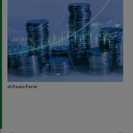
di
Paolo Parisi