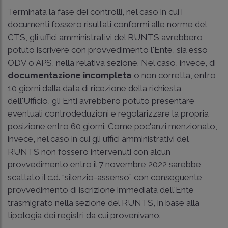
Terminata la fase dei controlli, nel caso in cui i
documenti fossero risultati conformi alle norme del
CTS, gli uffici amministrativi del RUNTS avrebbero
potuto iscrivere con provvedimento l'Ente, sia esso
ODV o APS, nella relativa sezione. Nel caso, invece, di
documentazione incompleta
o non corretta, entro
10 giorni dalla data di ricezione della richiesta
dell'Ufficio, gli Enti avrebbero potuto presentare
eventuali controdeduzioni e regolarizzare la propria
posizione entro 60 giorni. Come poc'anzi menzionato,
invece, nel caso in cui gli uffici amministrativi del
RUNTS non fossero intervenuti con alcun
provvedimento entro il 7 novembre 2022 sarebbe
scattato il c.d. “silenzio-assenso” con conseguente
provvedimento di iscrizione immediata dell'Ente
trasmigrato nella sezione del RUNTS, in base alla
tipologia dei registri da cui provenivano.