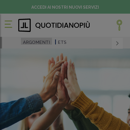
ACCEDI AI NOSTRI NUOVI SERVIZI
ARGOMENTI
ETS