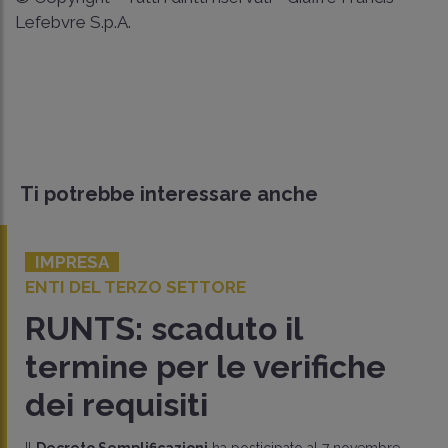
Lefebvre S.p.A.
Ti potrebbe interessare anche
IMPRESA
ENTI DEL TERZO SETTORE
RUNTS: scaduto il
termine per le verifiche
dei requisiti