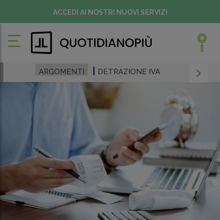
ACCEDI AI NOSTRI NUOVI SERVIZI
ARGOMENTI
DETRAZIONE IVA