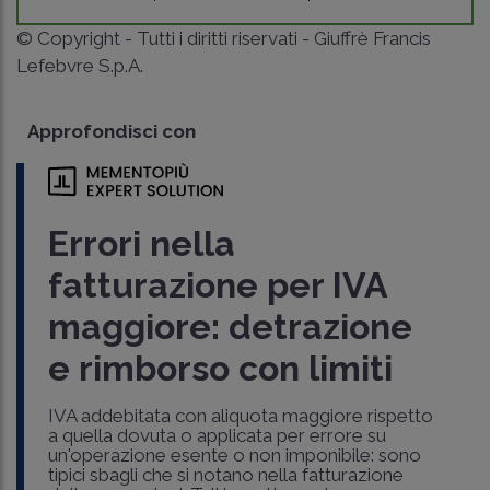
© Copyright - Tutti i diritti riservati - Giuffrè Francis
Lefebvre S.p.A.
Approfondisci con
Errori nella
fatturazione per IVA
maggiore: detrazione
e rimborso con limiti
IVA addebitata con aliquota maggiore rispetto
a quella dovuta o applicata per errore su
un'operazione esente o non imponibile: sono
tipici sbagli che si notano nella fatturazione