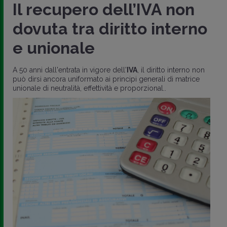
Il recupero dell’IVA non
dovuta tra diritto interno
e unionale
A 50 anni dall'entrata in vigore dell'
IVA
, il diritto interno non
può dirsi ancora uniformato ai principi generali di matrice
unionale di neutralità, effettività e proporzional..