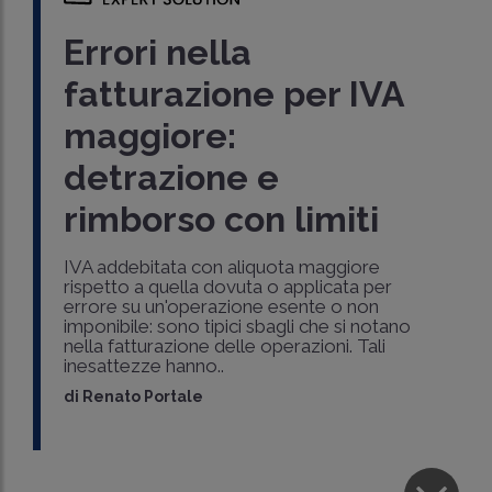
Errori nella
fatturazione per IVA
maggiore:
detrazione e
rimborso con limiti
IVA addebitata con aliquota maggiore
rispetto a quella dovuta o applicata per
errore su un'operazione esente o non
imponibile: sono tipici sbagli che si notano
nella fatturazione delle operazioni. Tali
inesattezze hanno..
di
Renato Portale