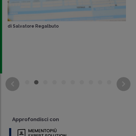
di
Salvatore Regalbuto
Approfondisci con