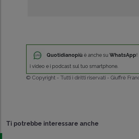
Quotidianopiù
è anche su
WhatsApp
!
i video e i podcast sul tuo smartphone.
© Copyright - Tutti i diritti riservati - Giuffrè Fra
Ti potrebbe interessare anche