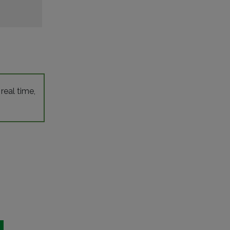
 real time,