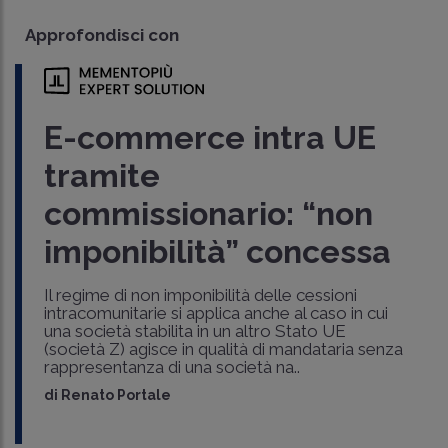
Approfondisci con
E-commerce intra UE
tramite
commissionario: “non
imponibilità” concessa
Il regime di non imponibilità delle cessioni
intracomunitarie si applica anche al caso in cui
una società stabilita in un altro Stato UE
(società Z) agisce in qualità di mandataria senza
rappresentanza di una società na..
di
Renato Portale