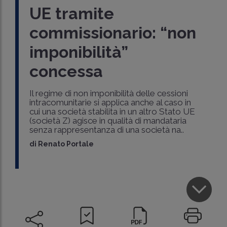
UE tramite
commissionario: “non
imponibilità”
concessa
Il regime di non imponibilità delle cessioni
intracomunitarie si applica anche al caso in
cui una società stabilita in un altro Stato UE
(società Z) agisce in qualità di mandataria
senza rappresentanza di una società na..
di
Renato Portale