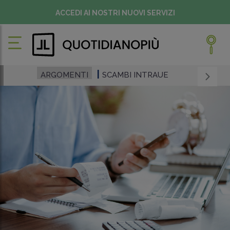
ACCEDI AI NOSTRI NUOVI SERVIZI
ARGOMENTI
SCAMBI INTRAUE