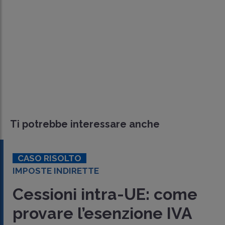
Ti potrebbe interessare anche
CASO RISOLTO
IMPOSTE INDIRETTE
Cessioni intra-UE: come
provare l’esenzione IVA