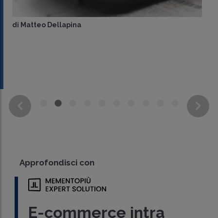
di
Matteo Dellapina
Approfondisci con
E-commerce intra