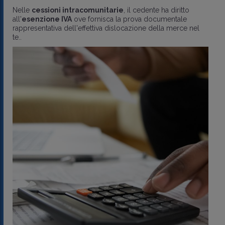
Nelle
cessioni intracomunitarie
, il cedente ha diritto
all'
esenzione IVA
ove fornisca la prova documentale
rappresentativa dell'effettiva dislocazione della merce nel
te..